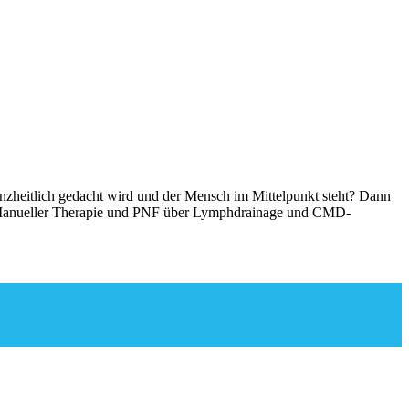
ganzheitlich gedacht wird und der Mensch im Mittelpunkt steht? Dann
, Manueller Therapie und PNF über Lymphdrainage und CMD-